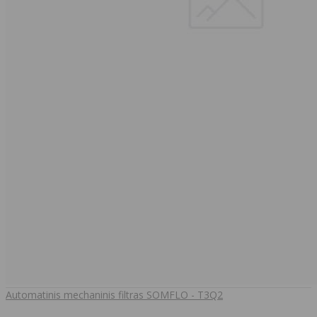
Automatinis mechaninis filtras SOMFLO - T3Q2