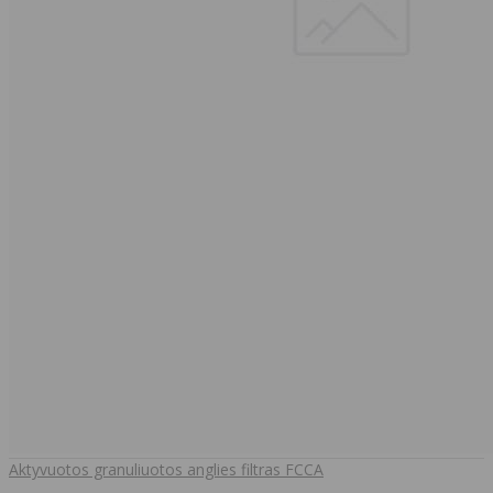
Aktyvuotos granuliuotos anglies filtras FCCA