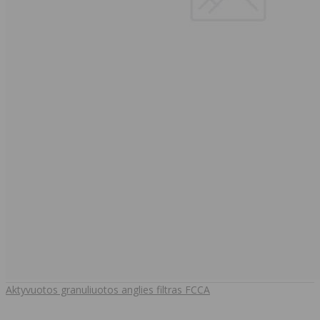
Aktyvuotos granuliuotos anglies filtras FCCA