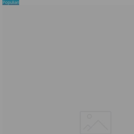
Populiari