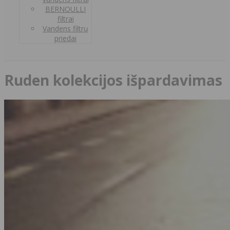
BERNOULLI
filtrai
Vandens filtrų
priedai
Ruden kolekcijos išpardavimas