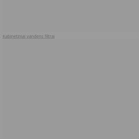
Kabinetiniai vandens filtrai