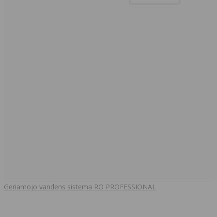
Geriamojo vandens sistema RO PROFESSIONAL
..