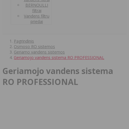
BERNOULLI
filtrai
Vandens filtrų
priedai
Pagrindinis
Osmoso RO sistemos
Geriamo vandens sistemos
Geriamojo vandens sistema RO PROFESSIONAL
Geriamojo vandens sistema
RO PROFESSIONAL