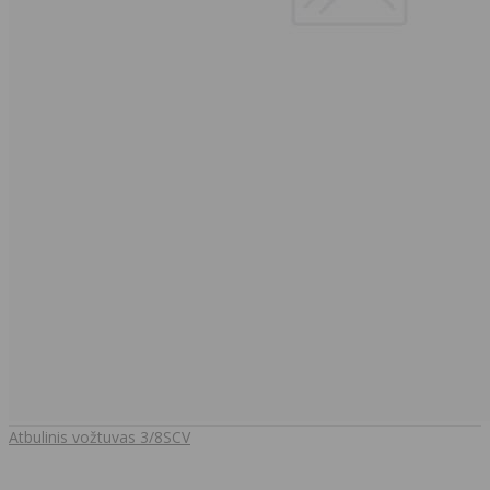
Atbulinis vožtuvas 3/8SCV