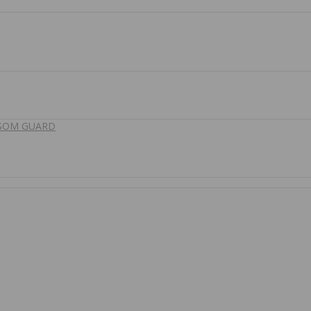
 SOM GUARD