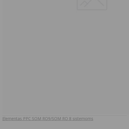
Elementas PPC SOM RO9/SOM RO 8 sistemoms