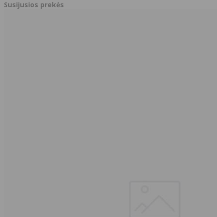
Susijusios prekės