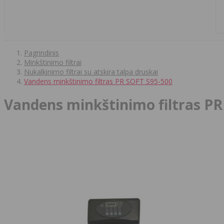
Pagrindinis
Minkštinimo filtrai
Nukalkinimo filtrai su atskira talpa druskai
Vandens minkštinimo filtras PR SOFT S95-500
Vandens minkštinimo filtras PR