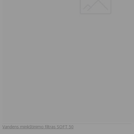
Vandens minkštinimo filtras SOFT 50