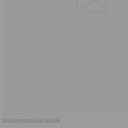
Oro kompresorius AS-18-Komp