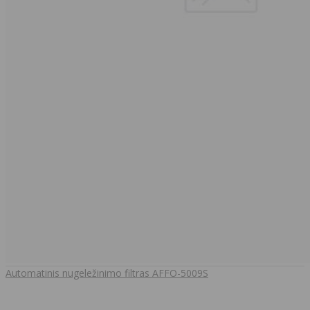
Automatinis nugeležinimo filtras AFFO-5009S