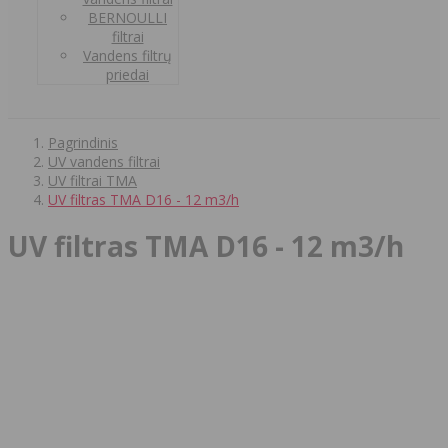
BERNOULLI
filtrai
Vandens filtrų
priedai
Pagrindinis
UV vandens filtrai
UV filtrai TMA
UV filtras TMA D16 - 12 m3/h
UV filtras TMA D16 - 12 m3/h