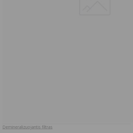
Demineralizuojantis filtras