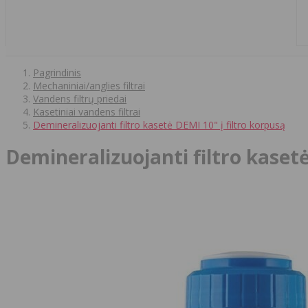
Pagrindinis
Mechaniniai/anglies filtrai
Vandens filtrų priedai
Kasetiniai vandens filtrai
Demineralizuojanti filtro kasetė DEMI 10" į filtro korpusą
Demineralizuojanti filtro kasetė