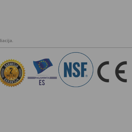
iacija.