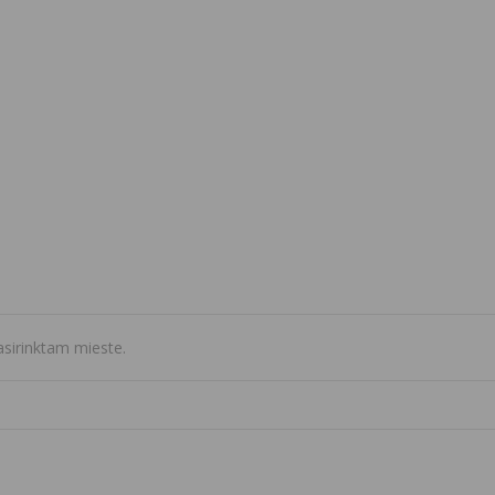
sirinktam mieste.