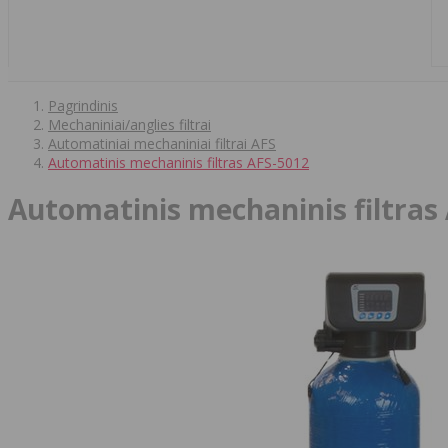
Pagrindinis
Mechaniniai/anglies filtrai
Automatiniai mechaniniai filtrai AFS
Automatinis mechaninis filtras AFS-5012
Automatinis mechaninis filtras