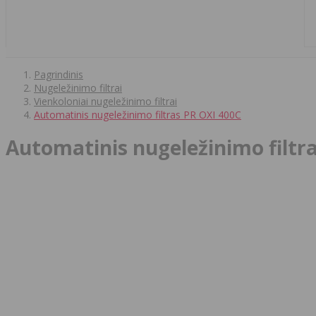
Pagrindinis
Nugeležinimo filtrai
Vienkoloniai nugeležinimo filtrai
Automatinis nugeležinimo filtras PR OXI 400C
Automatinis nugeležinimo filtr