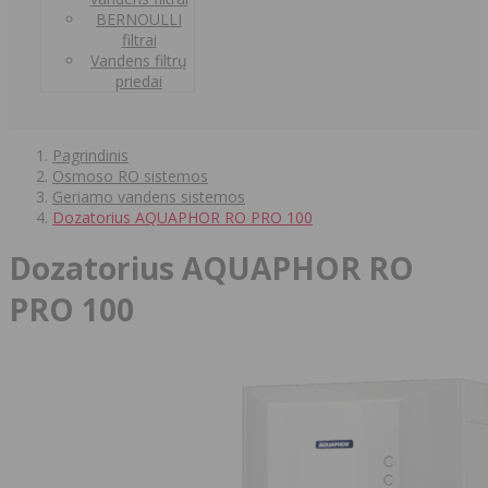
BERNOULLI
filtrai
Vandens filtrų
priedai
Pagrindinis
Osmoso RO sistemos
Geriamo vandens sistemos
Dozatorius AQUAPHOR RO PRO 100
Dozatorius AQUAPHOR RO
PRO 100