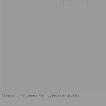
Greensand Manganese Plus nugeležinimo užpildas