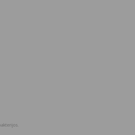
akterijos.