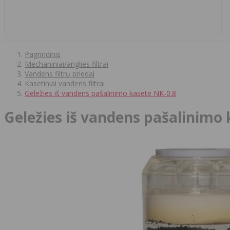
Pagrindinis
Mechaniniai/anglies filtrai
Vandens filtrų priedai
Kasetiniai vandens filtrai
Geležies iš vandens pašalinimo kasetė NK-0.8
Geležies iš vandens pašalinimo