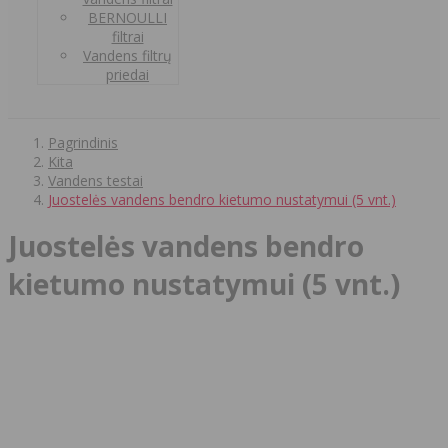
BERNOULLI
filtrai
Vandens filtrų
priedai
Pagrindinis
Kita
Vandens testai
Juostelės vandens bendro kietumo nustatymui (5 vnt.)
Juostelės vandens bendro
kietumo nustatymui (5 vnt.)