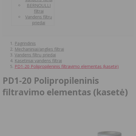
BERNOULLI
filtrai
Vandens filtrų
priedai
Pagrindinis
Mechaniniai/anglies filtrai
Vandens filtrų priedai
Kasetiniai vandens filtrai
PD1-20 Polipropileninis filtravimo elementas (kasetė)
PD1-20 Polipropileninis
filtravimo elementas (kasetė)