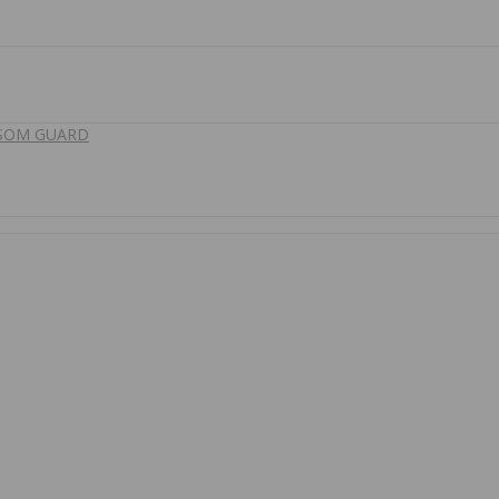
 SOM GUARD