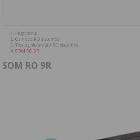
Pagrindinis
Osmoso RO sistemos
Tiesioginio srauto RO sistemos
SOM RO 9R
SOM RO 9R