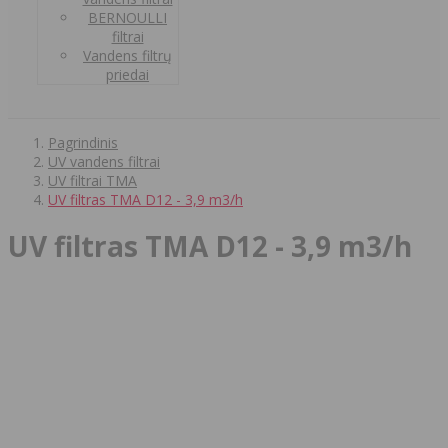
BERNOULLI
filtrai
Vandens filtrų
priedai
Pagrindinis
UV vandens filtrai
UV filtrai TMA
UV filtras TMA D12 - 3,9 m3/h
UV filtras TMA D12 - 3,9 m3/h