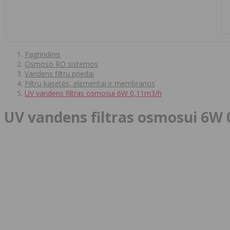
Pagrindinis
Osmoso RO sistemos
Vandens filtru priedai
Filtrų kasetės, elementai ir membranos
UV vandens filtras osmosui 6W 0,11m3/h
UV vandens filtras osmosui 6W