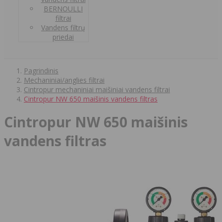
BERNOULLI
filtrai
Vandens filtrų
priedai
Pagrindinis
Mechaniniai/anglies filtrai
Cintropur mechaniniai maišiniai vandens filtrai
Cintropur NW 650 maišinis vandens filtras
Cintropur NW 650 maišinis
vandens filtras