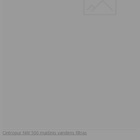
Cintropur NW 500 maišinis vandens filtras