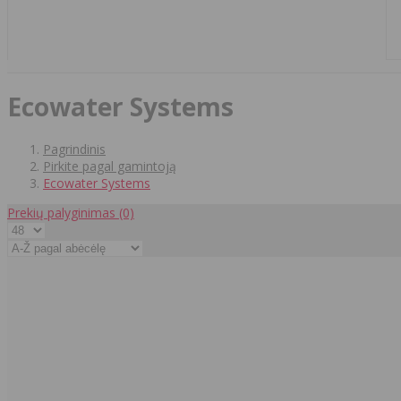
Ecowater Systems
Pagrindinis
Pirkite pagal gamintoją
Ecowater Systems
Prekių palyginimas
(0)