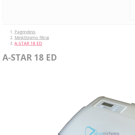
Pagrindinis
Minkštinimo filtrai
A-STAR 18 ED
A-STAR 18 ED