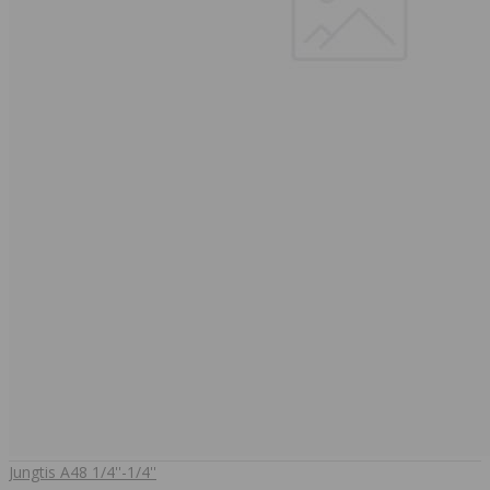
Jungtis A48 1/4''-1/4''