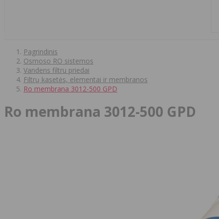
Pagrindinis
Osmoso RO sistemos
Vandens filtru priedai
Filtrų kasetės, elementai ir membranos
Ro membrana 3012-500 GPD
Ro membrana 3012-500 GPD