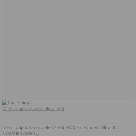
Metinio aptarnavimo elementai
Metinio aptarnavimo elementai RO MET. Vandens filtrai RO
sistemai 12 mėn. ..